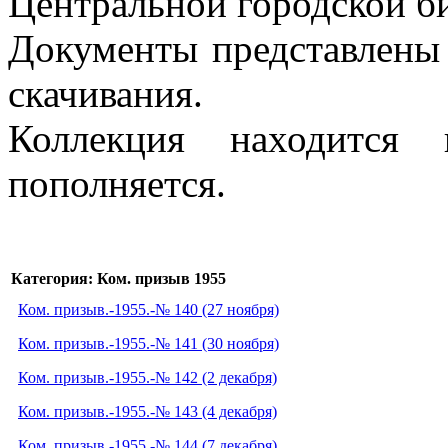
Центральной городской би
Документы представлены 
скачивания.
Коллекция находится 
пополняется.
Категория: Ком. призыв 1955
Ком. призыв.-1955.-№ 140 (27 ноября)
Ком. призыв.-1955.-№ 141 (30 ноября)
Ком. призыв.-1955.-№ 142 (2 декабря)
Ком. призыв.-1955.-№ 143 (4 декабря)
Ком. призыв.-1955.-№ 144 (7 декабря)