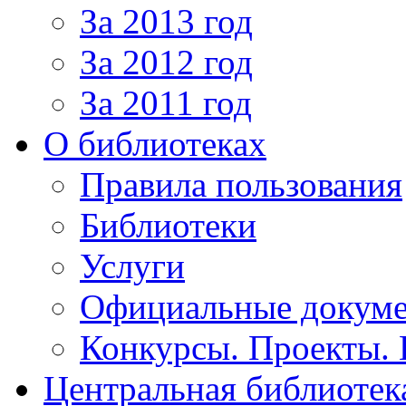
За 2013 год
За 2012 год
За 2011 год
О библиотеках
Правила пользования
Библиотеки
Услуги
Официальные докум
Конкурсы. Проекты.
Центральная библиотек