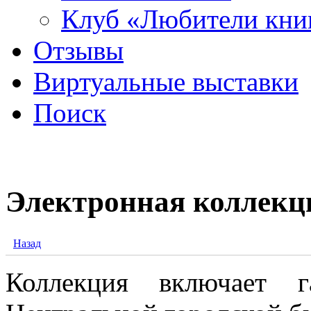
Клуб «Любители кни
Отзывы
Виртуальные выставки
Поиск
Электронная коллекц
Назад
Коллекция включает 