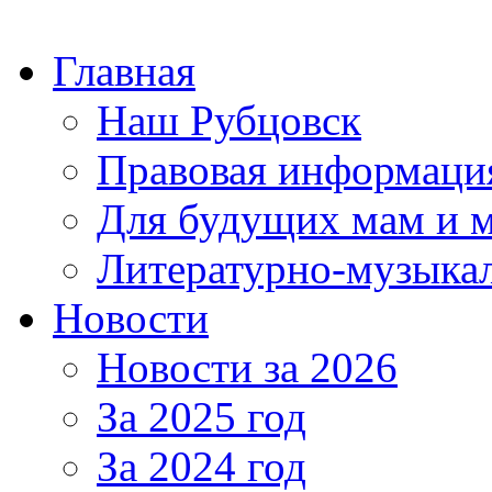
Главная
Наш Рубцовск
Правовая информаци
Для будущих мам и 
Литературно-музыкал
Новости
Новости за 2026
За 2025 год
За 2024 год