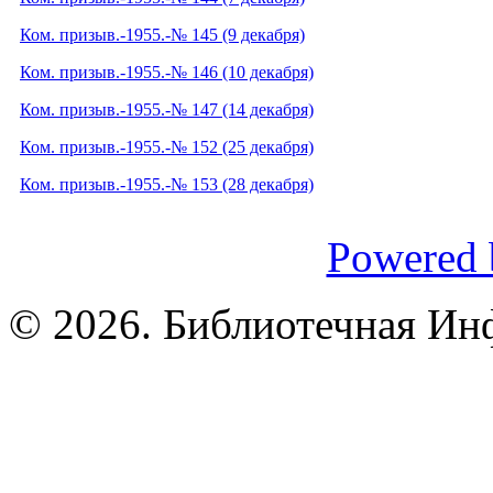
Ком. призыв.-1955.-№ 145 (9 декабря)
Ком. призыв.-1955.-№ 146 (10 декабря)
Ком. призыв.-1955.-№ 147 (14 декабря)
Ком. призыв.-1955.-№ 152 (25 декабря)
Ком. призыв.-1955.-№ 153 (28 декабря)
Powered 
© 2026. Библиотечная Ин