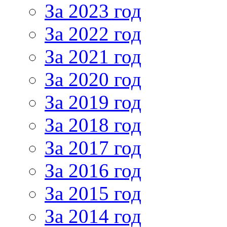
За 2023 год
За 2022 год
За 2021 год
За 2020 год
За 2019 год
За 2018 год
За 2017 год
За 2016 год
За 2015 год
За 2014 год