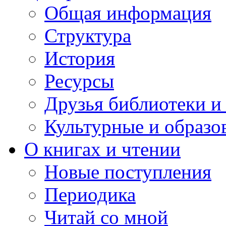
Общая информация
Структура
История
Ресурсы
Друзья библиотеки 
Культурные и образо
О книгах и чтении
Новые поступления
Периодика
Читай со мной