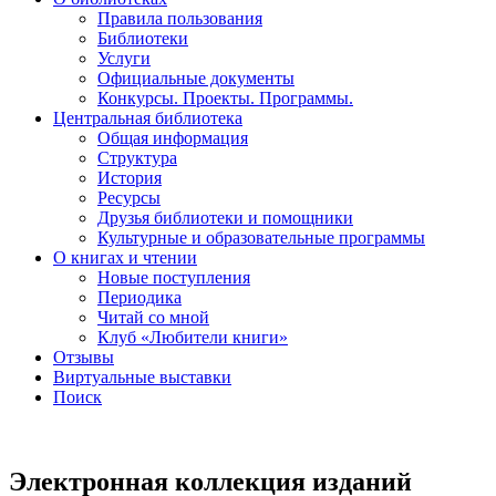
Правила пользования
Библиотеки
Услуги
Официальные документы
Конкурсы. Проекты. Программы.
Центральная библиотека
Общая информация
Структура
История
Ресурсы
Друзья библиотеки и помощники
Культурные и образовательные программы
О книгах и чтении
Новые поступления
Периодика
Читай со мной
Клуб «Любители книги»
Отзывы
Виртуальные выставки
Поиск
Электронная коллекция изданий