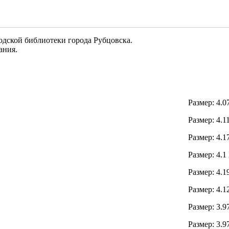
одской библиотеки города Рубцовска.
ания.
Размер: 4.
Размер: 4.
Размер: 4.
Размер: 4.
Размер: 4.
Размер: 4.
Размер: 3.
Размер: 3.