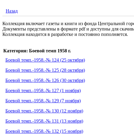
Назад
Коллекция включает газеты и книги из фонда Центральной гор
Документы представлены в формате pdf и доступны для скачив
Коллекция находится в разработке и постоянно пополняется.
Категория: Боевой темп 1958 г.
Боевой темп.-1958.-№ 124 (25 октября)
Боевой темп.-1958.-№ 125 (28 октября)
Боевой темп.-1958.-№ 126 (30 октября)
Боевой темп.-1958.-№ 127 (1 ноября)
Боевой темп.-1958.-№ 129 (7 ноября)
Боевой темп.-1958.-№ 130 (12 ноября)
Боевой темп.-1958.-№ 131 (13 ноября)
Боевой темп.-1958.-№ 132 (15 ноября)