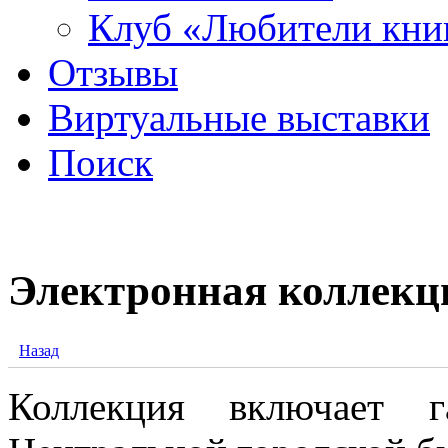
Клуб «Любители кни
Отзывы
Виртуальные выставки
Поиск
Электронная коллекц
Назад
Коллекция включает 