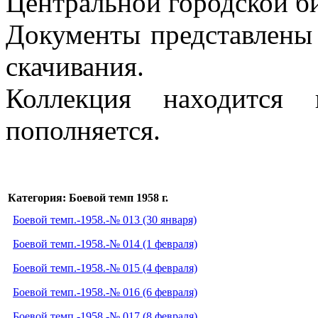
Центральной городской би
Документы представлены 
скачивания.
Коллекция находится 
пополняется.
Категория: Боевой темп 1958 г.
Боевой темп.-1958.-№ 013 (30 января)
Боевой темп.-1958.-№ 014 (1 февраля)
Боевой темп.-1958.-№ 015 (4 февраля)
Боевой темп.-1958.-№ 016 (6 февраля)
Боевой темп.-1958.-№ 017 (8 февраля)