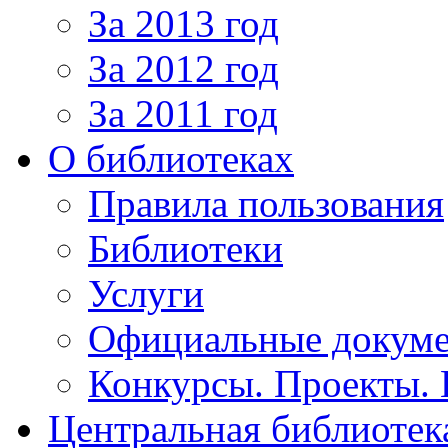
За 2013 год
За 2012 год
За 2011 год
О библиотеках
Правила пользования
Библиотеки
Услуги
Официальные докум
Конкурсы. Проекты.
Центральная библиотек