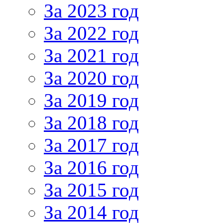
За 2023 год
За 2022 год
За 2021 год
За 2020 год
За 2019 год
За 2018 год
За 2017 год
За 2016 год
За 2015 год
За 2014 год