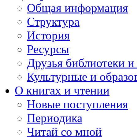
Общая информация
Структура
История
Ресурсы
Друзья библиотеки 
Культурные и образо
О книгах и чтении
Новые поступления
Периодика
Читай со мной