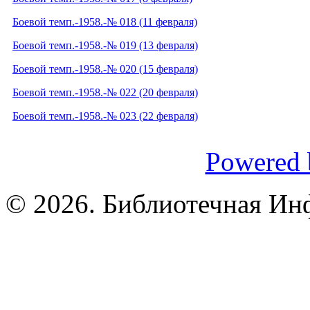
Боевой темп.-1958.-№ 018 (11 февраля)
Боевой темп.-1958.-№ 019 (13 февраля)
Боевой темп.-1958.-№ 020 (15 февраля)
Боевой темп.-1958.-№ 022 (20 февраля)
Боевой темп.-1958.-№ 023 (22 февраля)
Powered 
© 2026. Библиотечная Ин