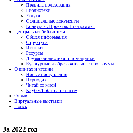
Правила пользования
Библиотеки
Услуги
Официальные документы
Конкурсы. Проекты. Программы.
Центральная библиотека
Общая информация
Структура
История
Ресурсы
Друзья библиотеки и помощники
Культурные и образовательные программы
О книгах и чтении
Новые поступления
Периодика
Читай со мной
Клуб «Любители книги»
Отзывы
Виртуальные выставки
Поиск
За 2022 год