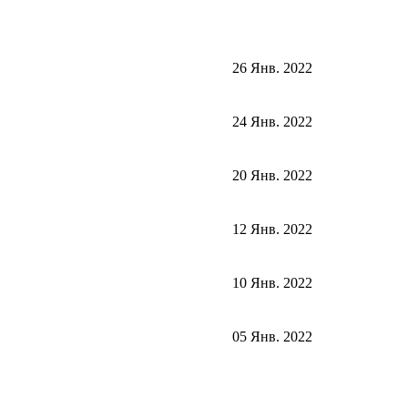
26 Янв. 2022
24 Янв. 2022
20 Янв. 2022
12 Янв. 2022
10 Янв. 2022
05 Янв. 2022