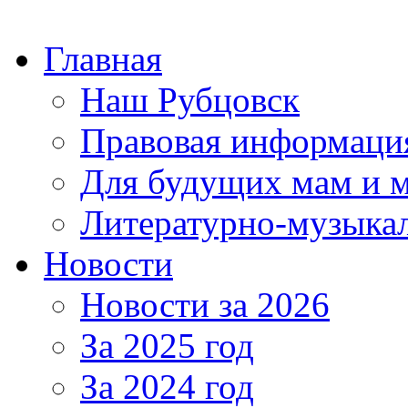
Главная
Наш Рубцовск
Правовая информаци
Для будущих мам и 
Литературно-музыкал
Новости
Новости за 2026
За 2025 год
За 2024 год