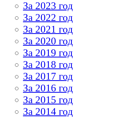
За 2023 год
За 2022 год
За 2021 год
За 2020 год
За 2019 год
За 2018 год
За 2017 год
За 2016 год
За 2015 год
За 2014 год