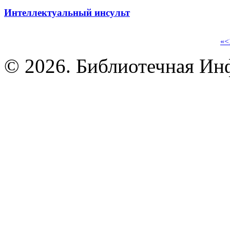
Интеллектуальный инсульт
«
<
© 2026. Библиотечная Ин