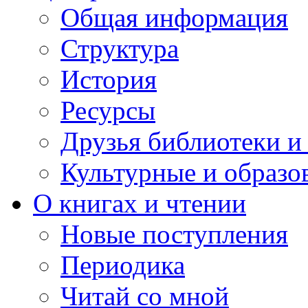
Общая информация
Структура
История
Ресурсы
Друзья библиотеки 
Культурные и образо
О книгах и чтении
Новые поступления
Периодика
Читай со мной