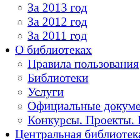
За 2013 год
За 2012 год
За 2011 год
О библиотеках
Правила пользования
Библиотеки
Услуги
Официальные докум
Конкурсы. Проекты.
Центральная библиотек