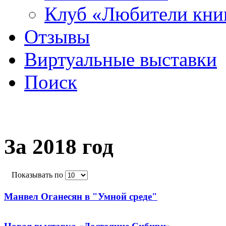
Клуб «Любители кни
Отзывы
Виртуальные выставки
Поиск
За 2018 год
Показывать по
Манвел Оганесян в "Умной среде"