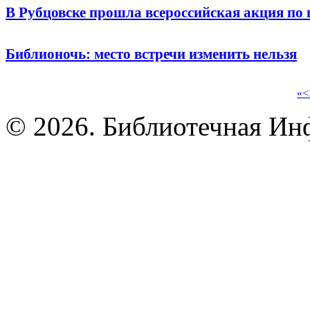
В Рубцовске прошла всероссийская акция по
Библионочь: место встречи изменить нельзя
«
<
© 2026. Библиотечная Ин