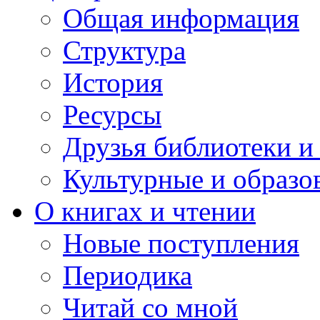
Общая информация
Структура
История
Ресурсы
Друзья библиотеки 
Культурные и образо
О книгах и чтении
Новые поступления
Периодика
Читай со мной