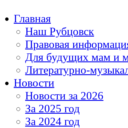
Главная
Наш Рубцовск
Правовая информаци
Для будущих мам и 
Литературно-музыкал
Новости
Новости за 2026
За 2025 год
За 2024 год