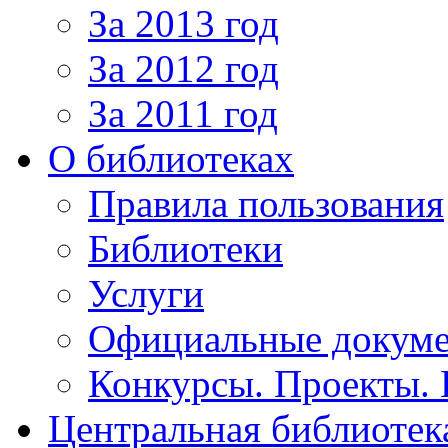
За 2013 год
За 2012 год
За 2011 год
О библиотеках
Правила пользования
Библиотеки
Услуги
Официальные докум
Конкурсы. Проекты.
Центральная библиотек