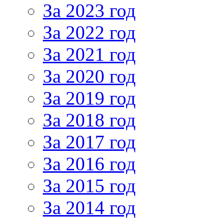
За 2023 год
За 2022 год
За 2021 год
За 2020 год
За 2019 год
За 2018 год
За 2017 год
За 2016 год
За 2015 год
За 2014 год