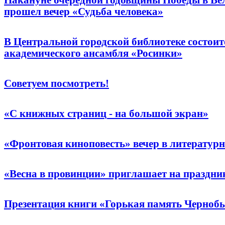
прошел вечер «Судьба человека»
В Центральной городской библиотеке состои
академического ансамбля «Росинки»
Советуем посмотреть!
«С книжных страниц - на большой экран»
«Фронтовая киноповесть» вечер в литератур
«Весна в провинции» приглашает на праздн
Презентация книги «Горькая память Черноб