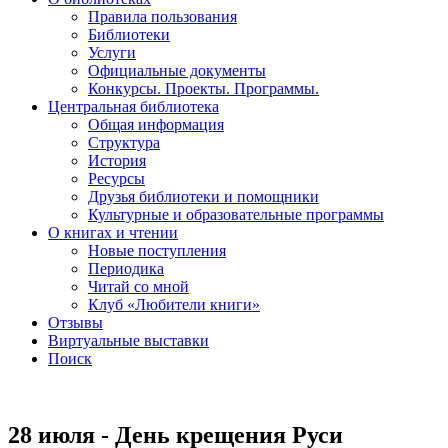
Правила пользования
Библиотеки
Услуги
Официальные документы
Конкурсы. Проекты. Программы.
Центральная библиотека
Общая информация
Структура
История
Ресурсы
Друзья библиотеки и помощники
Культурные и образовательные программы
О книгах и чтении
Новые поступления
Периодика
Читай со мной
Клуб «Любители книги»
Отзывы
Виртуальные выставки
Поиск
28 июля - День крещения Руси