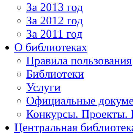
За 2013 год
За 2012 год
За 2011 год
О библиотеках
Правила пользования
Библиотеки
Услуги
Официальные докум
Конкурсы. Проекты.
Центральная библиотек