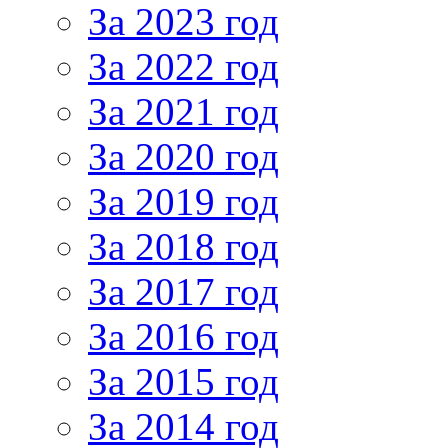
За 2023 год
За 2022 год
За 2021 год
За 2020 год
За 2019 год
За 2018 год
За 2017 год
За 2016 год
За 2015 год
За 2014 год