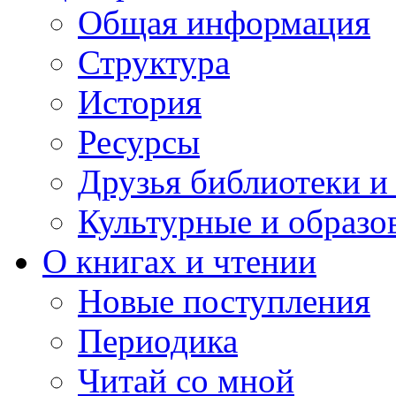
Общая информация
Структура
История
Ресурсы
Друзья библиотеки 
Культурные и образо
О книгах и чтении
Новые поступления
Периодика
Читай со мной