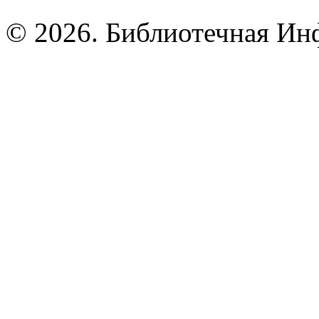
© 2026. Библиотечная Ин