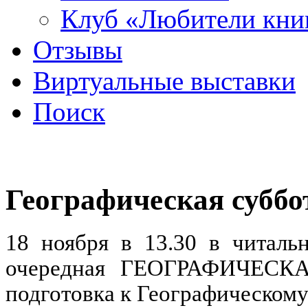
Клуб «Любители кни
Отзывы
Виртуальные выставки
Поиск
Географическая суббо
18 ноября в 13.30 в читаль
очередная ГЕОГРАФИЧЕСКА
подготовка к Географическому