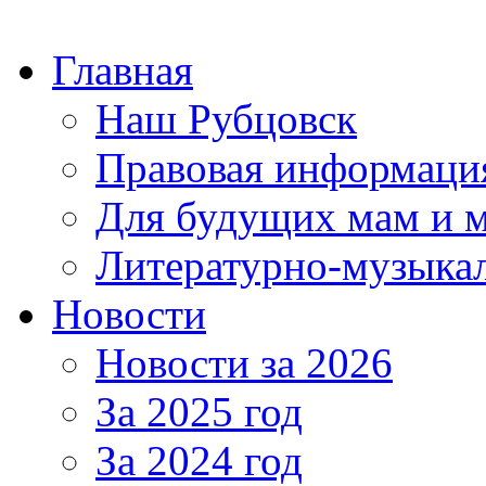
Главная
Наш Рубцовск
Правовая информаци
Для будущих мам и 
Литературно-музыкал
Новости
Новости за 2026
За 2025 год
За 2024 год