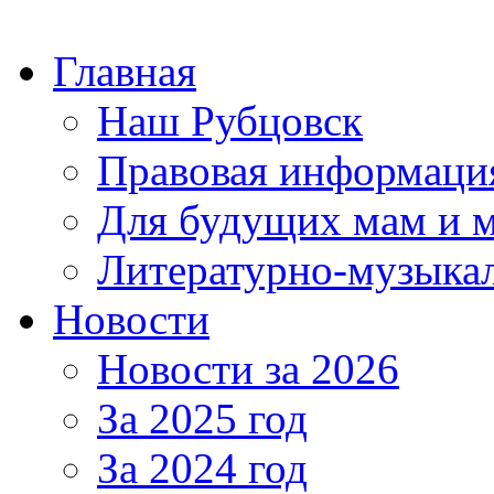
Главная
Наш Рубцовск
Правовая информаци
Для будущих мам и 
Литературно-музыкал
Новости
Новости за 2026
За 2025 год
За 2024 год