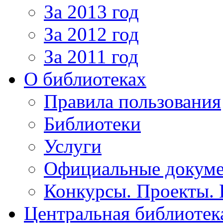
За 2013 год
За 2012 год
За 2011 год
О библиотеках
Правила пользования
Библиотеки
Услуги
Официальные докум
Конкурсы. Проекты.
Центральная библиотек