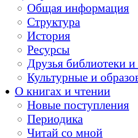
Общая информация
Структура
История
Ресурсы
Друзья библиотеки 
Культурные и образо
О книгах и чтении
Новые поступления
Периодика
Читай со мной