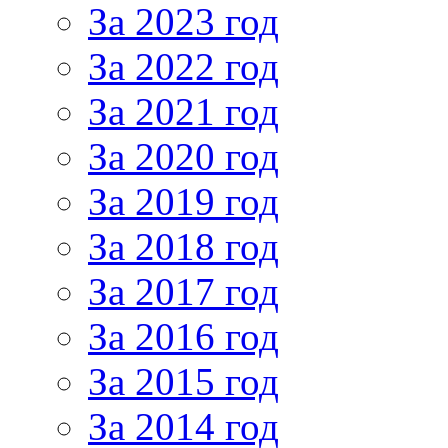
За 2023 год
За 2022 год
За 2021 год
За 2020 год
За 2019 год
За 2018 год
За 2017 год
За 2016 год
За 2015 год
За 2014 год