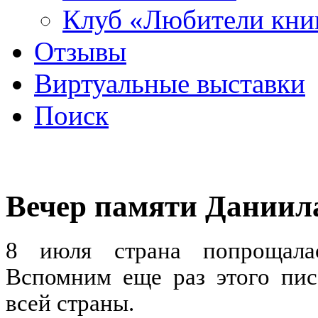
Клуб «Любители кни
Отзывы
Виртуальные выставки
Поиск
Вечер памяти Даниил
8 июля страна попрощ
Вспомним еще раз этого писа
всей страны.