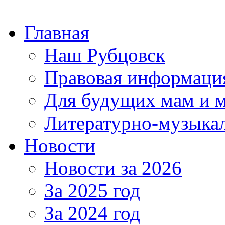
Главная
Наш Рубцовск
Правовая информаци
Для будущих мам и 
Литературно-музыкал
Новости
Новости за 2026
За 2025 год
За 2024 год