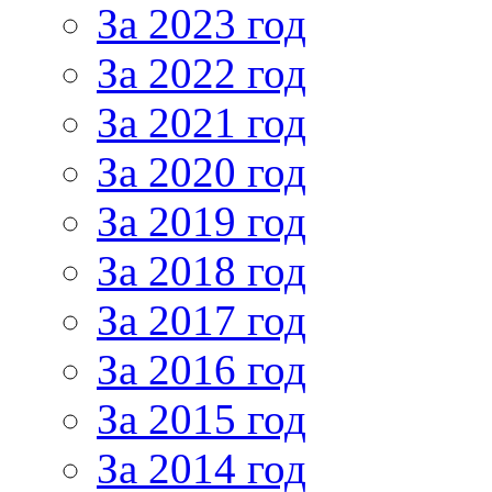
За 2023 год
За 2022 год
За 2021 год
За 2020 год
За 2019 год
За 2018 год
За 2017 год
За 2016 год
За 2015 год
За 2014 год