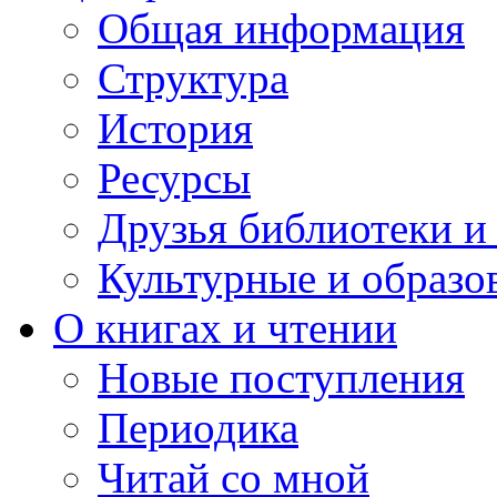
Общая информация
Структура
История
Ресурсы
Друзья библиотеки 
Культурные и образо
О книгах и чтении
Новые поступления
Периодика
Читай со мной