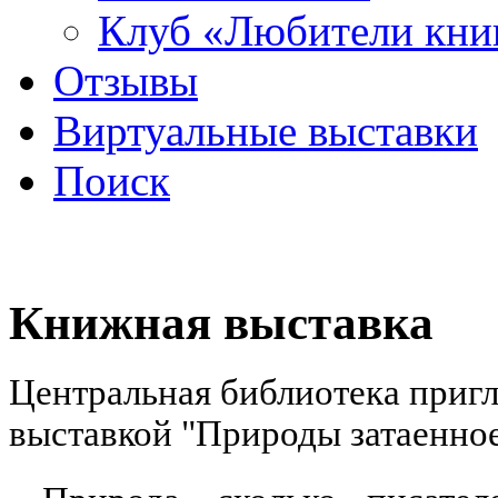
Клуб «Любители кни
Отзывы
Виртуальные выставки
Поиск
Книжная выставка
Центральная библиотека приг
выставкой "Природы затаенное