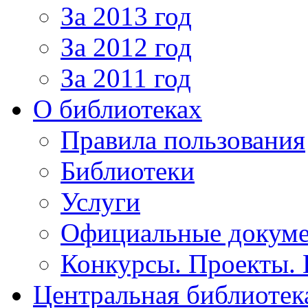
За 2013 год
За 2012 год
За 2011 год
О библиотеках
Правила пользования
Библиотеки
Услуги
Официальные докум
Конкурсы. Проекты.
Центральная библиотек