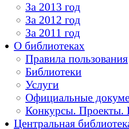
За 2013 год
За 2012 год
За 2011 год
О библиотеках
Правила пользования
Библиотеки
Услуги
Официальные докум
Конкурсы. Проекты.
Центральная библиотек