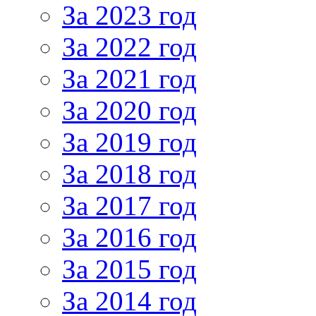
За 2023 год
За 2022 год
За 2021 год
За 2020 год
За 2019 год
За 2018 год
За 2017 год
За 2016 год
За 2015 год
За 2014 год