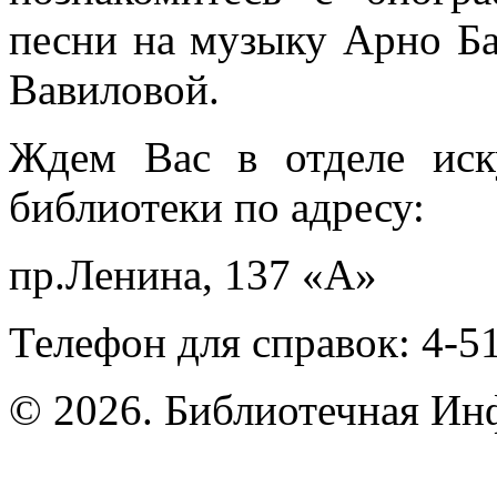
песни на музыку Арно Б
Вавиловой.
Ждем Вас в отделе иск
библиотеки по адресу:
пр.Ленина, 137 «А»
Телефон для справок: 4-5
© 2026. Библиотечная Ин