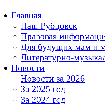
Главная
Наш Рубцовск
Правовая информаци
Для будущих мам и 
Литературно-музыкал
Новости
Новости за 2026
За 2025 год
За 2024 год