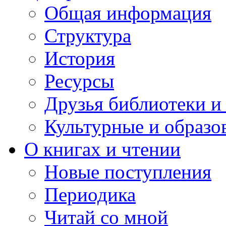
Общая информация
Структура
История
Ресурсы
Друзья библиотеки 
Культурные и образо
О книгах и чтении
Новые поступления
Периодика
Читай со мной