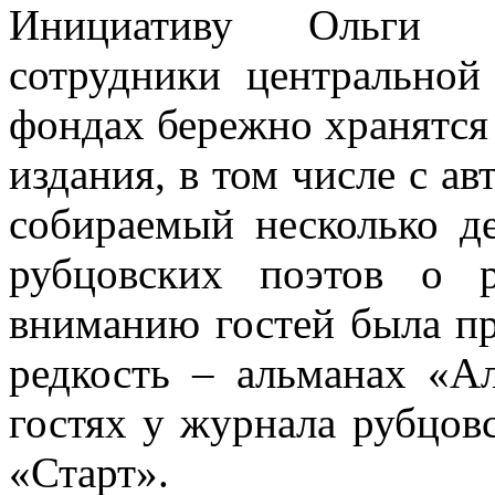
Инициативу Ольги В
сотрудники центральной
фондах бережно хранятся 
издания, в том числе с а
собираемый несколько д
рубцовских поэтов о 
вниманию гостей была пр
редкость – альманах «А
гостях у журнала рубцов
«Старт».