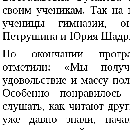
своим ученикам. Так на 
ученицы гимназии, о
Петрушина и Юрия Шадр
По окончании прогр
отметили: «Мы получи
удовольствие и массу по
Особенно понравилось
слушать, как читают дру
уже давно знали, нача