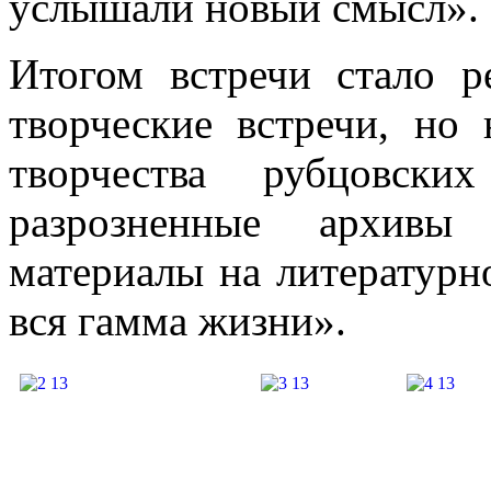
услышали новый смысл».
Итогом встречи стало р
творческие встречи, но 
творчества рубцовских
разрозненные архивы
материалы на литературн
вся гамма жизни».