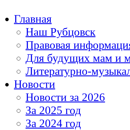
Главная
Наш Рубцовск
Правовая информаци
Для будущих мам и 
Литературно-музыкал
Новости
Новости за 2026
За 2025 год
За 2024 год