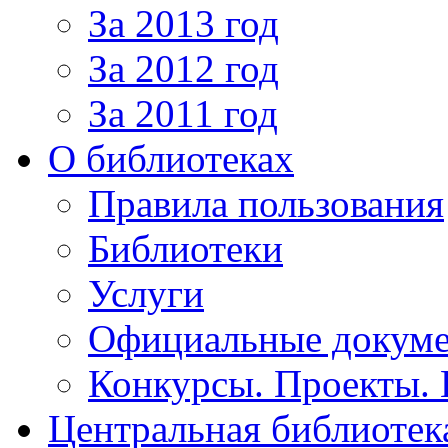
За 2013 год
За 2012 год
За 2011 год
О библиотеках
Правила пользования
Библиотеки
Услуги
Официальные докум
Конкурсы. Проекты.
Центральная библиотек