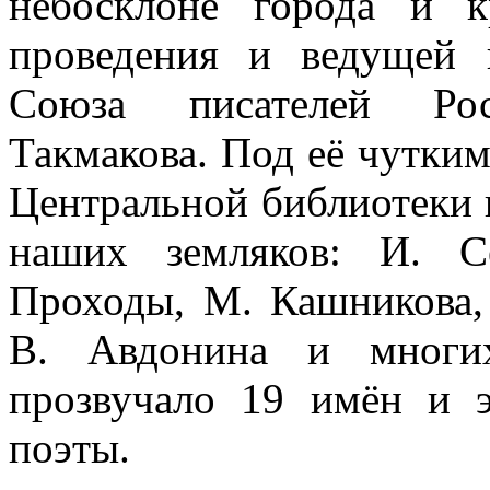
небосклоне города и к
проведения и ведущей 
Союза писателей Ро
Такмакова. Под её чутким
Центральной библиотеки 
наших земляков: И. С
Проходы, М. Кашникова,
В. Авдонина и многих
прозвучало 19 имён и э
поэты.