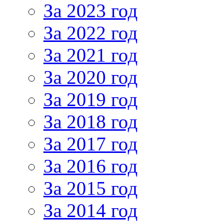
За 2023 год
За 2022 год
За 2021 год
За 2020 год
За 2019 год
За 2018 год
За 2017 год
За 2016 год
За 2015 год
За 2014 год