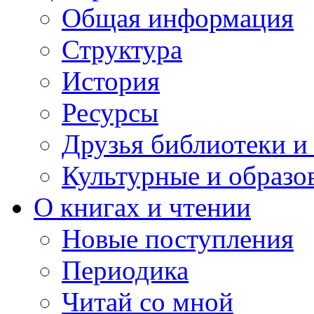
Общая информация
Структура
История
Ресурсы
Друзья библиотеки 
Культурные и образо
О книгах и чтении
Новые поступления
Периодика
Читай со мной