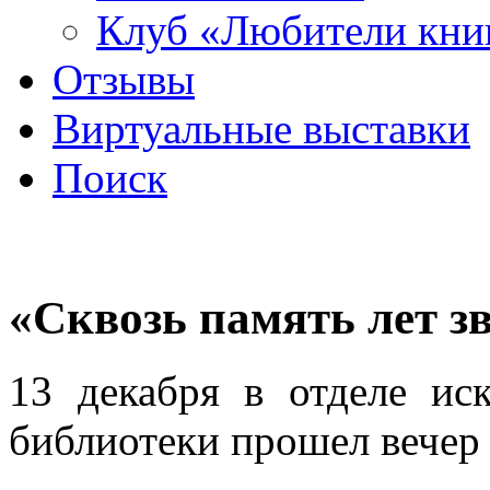
Клуб «Любители кни
Отзывы
Виртуальные выставки
Поиск
«Сквозь память лет з
13 декабря в отделе ис
библиотеки прошел вечер 