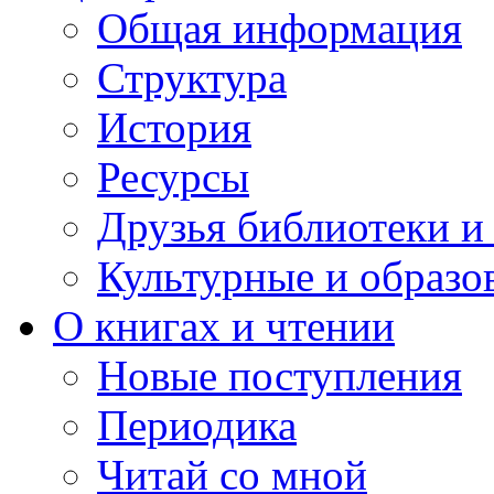
Общая информация
Структура
История
Ресурсы
Друзья библиотеки 
Культурные и образо
О книгах и чтении
Новые поступления
Периодика
Читай со мной