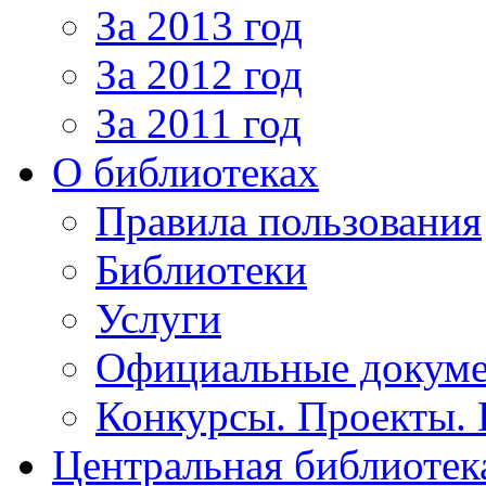
За 2013 год
За 2012 год
За 2011 год
О библиотеках
Правила пользования
Библиотеки
Услуги
Официальные докум
Конкурсы. Проекты.
Центральная библиотек