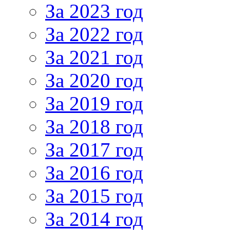
За 2023 год
За 2022 год
За 2021 год
За 2020 год
За 2019 год
За 2018 год
За 2017 год
За 2016 год
За 2015 год
За 2014 год