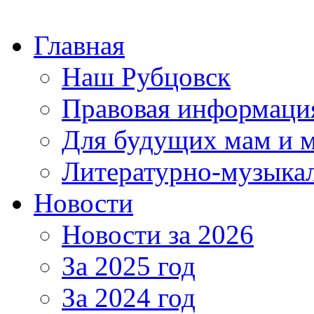
Главная
Наш Рубцовск
Правовая информаци
Для будущих мам и 
Литературно-музыкал
Новости
Новости за 2026
За 2025 год
За 2024 год