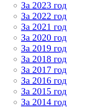
За 2023 год
За 2022 год
За 2021 год
За 2020 год
За 2019 год
За 2018 год
За 2017 год
За 2016 год
За 2015 год
За 2014 год