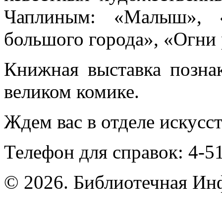
Чаплиным: «Малыш», «
большого города», «Огни 
Книжная выставка позна
великом комике.
Ждем вас в отделе искусст
Телефон для справок: 4-51
© 2026. Библиотечная Ин