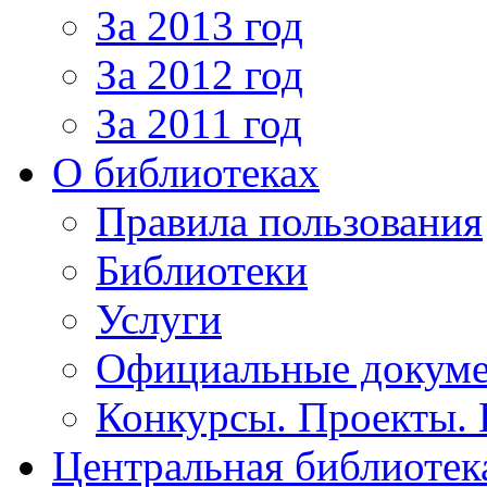
За 2013 год
За 2012 год
За 2011 год
О библиотеках
Правила пользования
Библиотеки
Услуги
Официальные докум
Конкурсы. Проекты.
Центральная библиотек