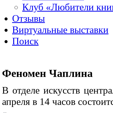
Клуб «Любители кни
Отзывы
Виртуальные выставки
Поиск
Феномен Чаплина
В отделе искусств центр
апреля в 14 часов состоит