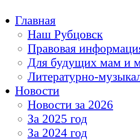
Главная
Наш Рубцовск
Правовая информаци
Для будущих мам и 
Литературно-музыкал
Новости
Новости за 2026
За 2025 год
За 2024 год