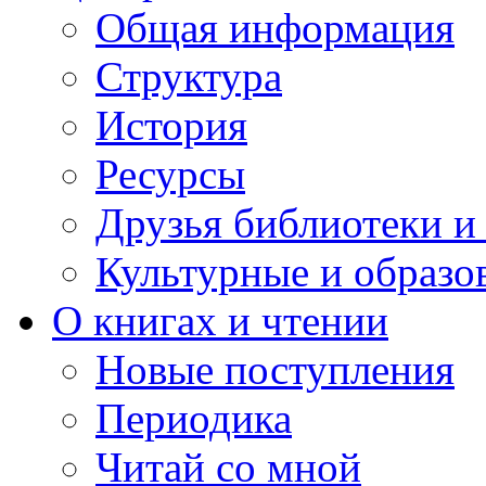
Общая информация
Структура
История
Ресурсы
Друзья библиотеки 
Культурные и образо
О книгах и чтении
Новые поступления
Периодика
Читай со мной