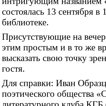
интригующим названием «
состоялась 13 сентября в 
библиотеке.
Присутствующие на вечер
этим простым и в то же 
высказать свою точку зре
гостя.
Для справки: Иван Образц
поэтического общества «
литературного клуба КГБ (