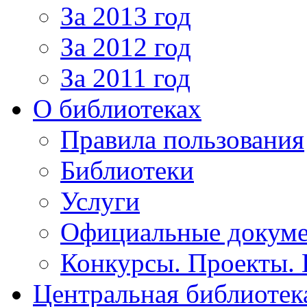
За 2013 год
За 2012 год
За 2011 год
О библиотеках
Правила пользования
Библиотеки
Услуги
Официальные докум
Конкурсы. Проекты.
Центральная библиотек