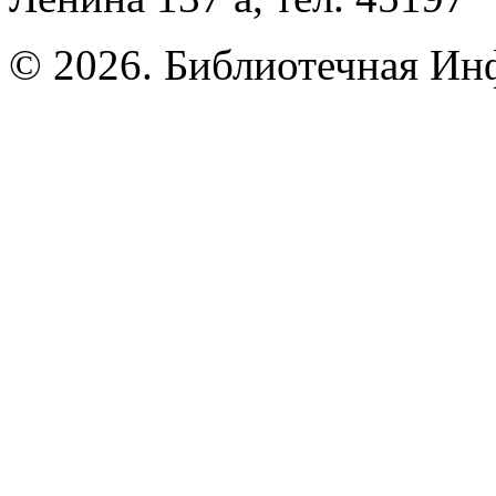
© 2026. Библиотечная Ин