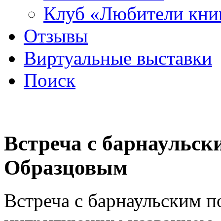
Клуб «Любители кни
Отзывы
Виртуальные выставки
Поиск
Встреча с барнаульск
Образцовым
Встреча с барнаульским 