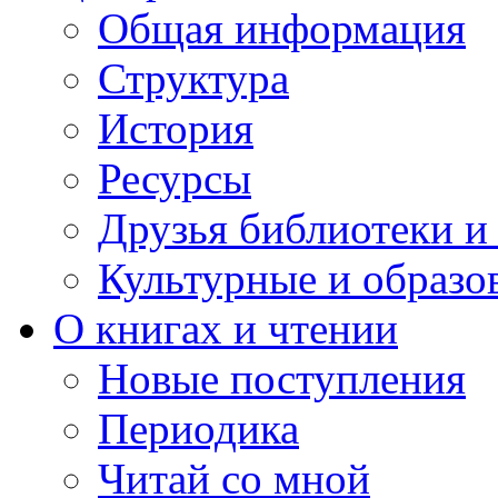
Общая информация
Структура
История
Ресурсы
Друзья библиотеки 
Культурные и образо
О книгах и чтении
Новые поступления
Периодика
Читай со мной