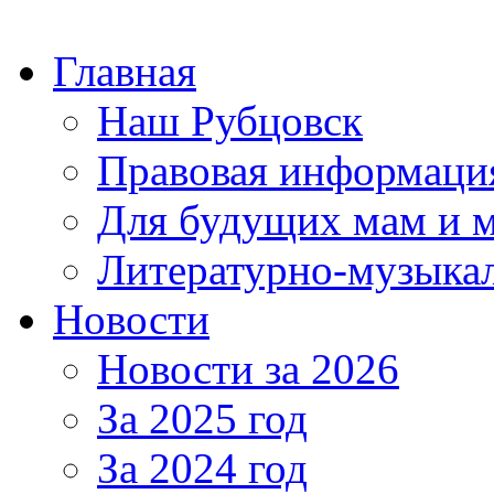
Главная
Наш Рубцовск
Правовая информаци
Для будущих мам и 
Литературно-музыкал
Новости
Новости за 2026
За 2025 год
За 2024 год