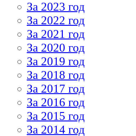
За 2023 год
За 2022 год
За 2021 год
За 2020 год
За 2019 год
За 2018 год
За 2017 год
За 2016 год
За 2015 год
За 2014 год