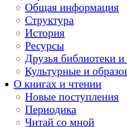
Общая информация
Структура
История
Ресурсы
Друзья библиотеки 
Культурные и образо
О книгах и чтении
Новые поступления
Периодика
Читай со мной