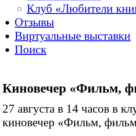
Клуб «Любители кни
Отзывы
Виртуальные выставки
Поиск
Киновечер «Фильм, 
27 августа в 14 часов в к
киновечер «Фильм, филь