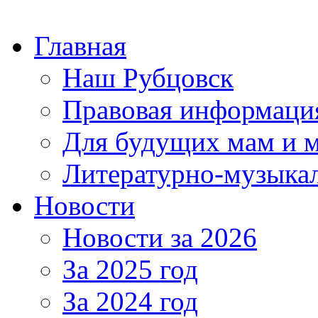
Главная
Наш Рубцовск
Правовая информаци
Для будущих мам и 
Литературно-музыкал
Новости
Новости за 2026
За 2025 год
За 2024 год