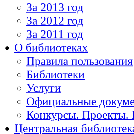
За 2013 год
За 2012 год
За 2011 год
О библиотеках
Правила пользования
Библиотеки
Услуги
Официальные докум
Конкурсы. Проекты.
Центральная библиотек