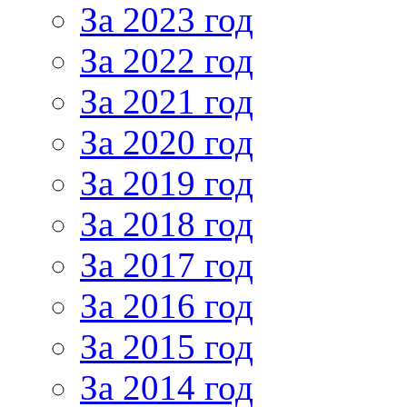
За 2023 год
За 2022 год
За 2021 год
За 2020 год
За 2019 год
За 2018 год
За 2017 год
За 2016 год
За 2015 год
За 2014 год