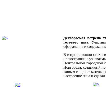
Декабрьская встреча ст
готового зина.
Участни
оформление и содержание 
В издание вошли стихи и
иллюстрации с узнаваемы
Центральной городской 
Новгорода, созданный по 
живым и привлекательным
настроение зина и сделал