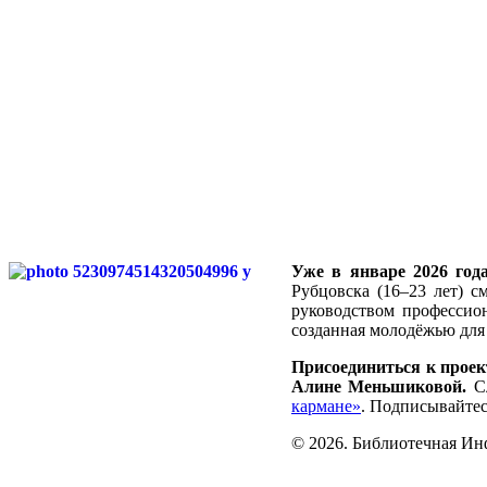
Уже в январе 2026 год
Рубцовска (16–23 лет) с
руководством профессио
созданная молодёжью для
Присоединиться к проек
Алине Меньшиковой.
Сл
кармане»
. Подписывайтес
© 2026. Библиотечная Ин