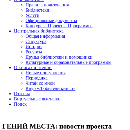
Правила пользования
Библиотеки
Услуги
Официальные документы
Конкурсы. Проекты. Программы.
Центральная библиотека
Общая информация
Структура
История
Ресурсы
Друзья библиотеки и помощники
Культурные и образовательные программы
О книгах и чтении
Новые поступления
Периодика
Читай со мной
Клуб «Любители книги»
Отзывы
Виртуальные выставки
Поиск
ГЕНИЙ МЕСТА: новости проекта