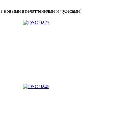
за новыми впечатлениями и чудесами!