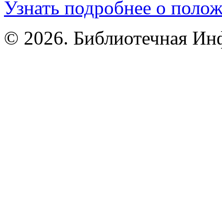
Узнать подробнее о поло
© 2026. Библиотечная Ин