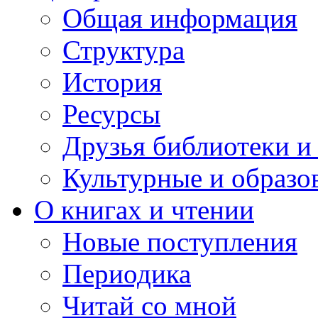
Общая информация
Структура
История
Ресурсы
Друзья библиотеки 
Культурные и образо
О книгах и чтении
Новые поступления
Периодика
Читай со мной