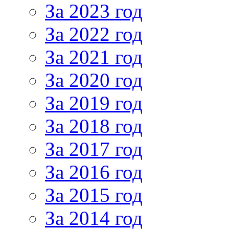
За 2023 год
За 2022 год
За 2021 год
За 2020 год
За 2019 год
За 2018 год
За 2017 год
За 2016 год
За 2015 год
За 2014 год