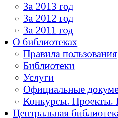
За 2013 год
За 2012 год
За 2011 год
О библиотеках
Правила пользования
Библиотеки
Услуги
Официальные докум
Конкурсы. Проекты.
Центральная библиотек