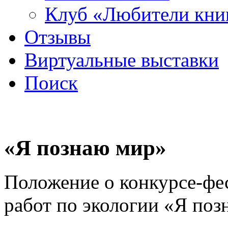
Клуб «Любители кни
Отзывы
Виртуальные выставки
Поиск
«Я познаю мир»
Положение о конкурсе-фес
работ по экологии «Я по