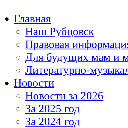
Главная
Наш Рубцовск
Правовая информаци
Для будущих мам и 
Литературно-музыкал
Новости
Новости за 2026
За 2025 год
За 2024 год