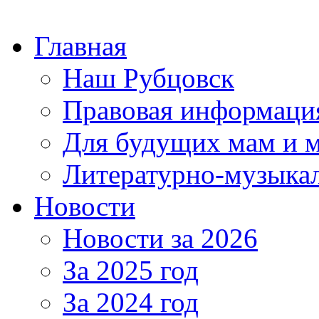
Главная
Наш Рубцовск
Правовая информаци
Для будущих мам и 
Литературно-музыкал
Новости
Новости за 2026
За 2025 год
За 2024 год