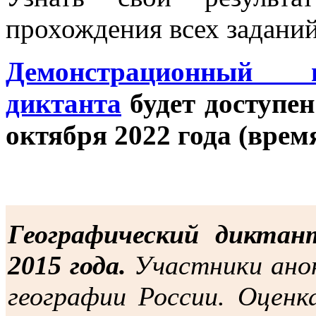
прохождения всех заданий
Демонстрационный в
диктанта
будет доступен
октября 2022 года (врем
Географический дикта
2015 года.
Участники ано
географии России. Оценк