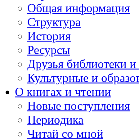
Общая информация
Структура
История
Ресурсы
Друзья библиотеки 
Культурные и образо
О книгах и чтении
Новые поступления
Периодика
Читай со мной