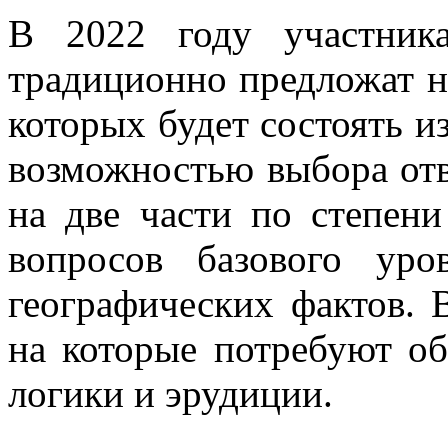
В 2022 году участника
традиционно предложат н
которых будет состоять и
возможностью выбора отв
на две части по степен
вопросов базового ур
географических фактов. 
на которые потребуют о
логики и эрудиции.