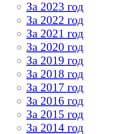
За 2023 год
За 2022 год
За 2021 год
За 2020 год
За 2019 год
За 2018 год
За 2017 год
За 2016 год
За 2015 год
За 2014 год