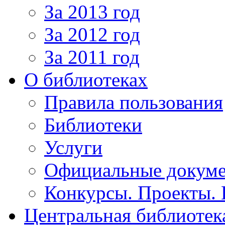
За 2013 год
За 2012 год
За 2011 год
О библиотеках
Правила пользования
Библиотеки
Услуги
Официальные докум
Конкурсы. Проекты.
Центральная библиотек