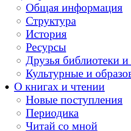
Общая информация
Структура
История
Ресурсы
Друзья библиотеки 
Культурные и образо
О книгах и чтении
Новые поступления
Периодика
Читай со мной