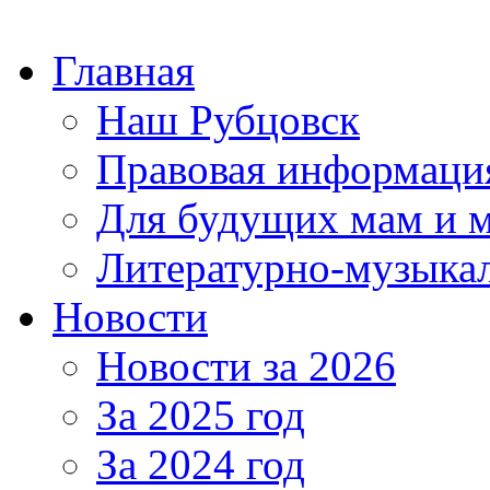
Главная
Наш Рубцовск
Правовая информаци
Для будущих мам и 
Литературно-музыкал
Новости
Новости за 2026
За 2025 год
За 2024 год