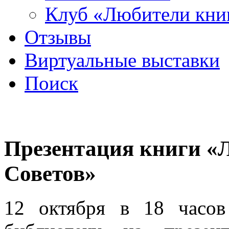
Клуб «Любители кни
Отзывы
Виртуальные выставки
Поиск
Презентация книги «Л
Советов»
12 октября в 18 часо