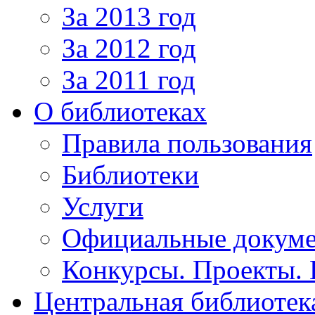
За 2013 год
За 2012 год
За 2011 год
О библиотеках
Правила пользования
Библиотеки
Услуги
Официальные докум
Конкурсы. Проекты.
Центральная библиотек