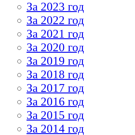
За 2023 год
За 2022 год
За 2021 год
За 2020 год
За 2019 год
За 2018 год
За 2017 год
За 2016 год
За 2015 год
За 2014 год