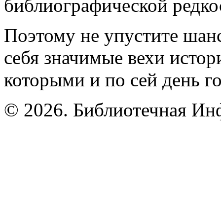
библиографической редко
Поэтому не упустите шан
себя значимые вехи истор
которыми и по сей день г
© 2026. Библиотечная Ин