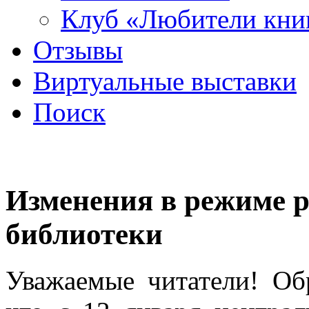
Клуб «Любители кни
Отзывы
Виртуальные выставки
Поиск
Изменения в режиме 
библиотеки
Уважаемые читатели! Об