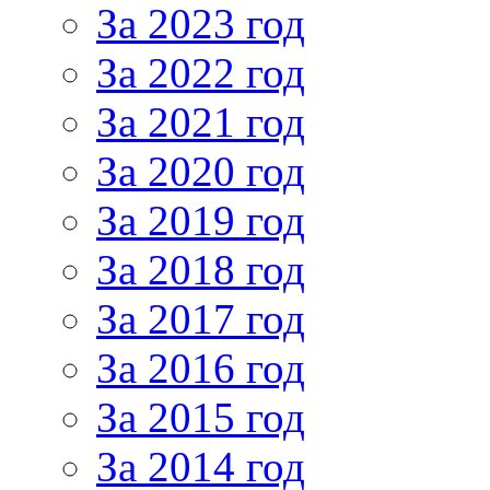
За 2023 год
За 2022 год
За 2021 год
За 2020 год
За 2019 год
За 2018 год
За 2017 год
За 2016 год
За 2015 год
За 2014 год