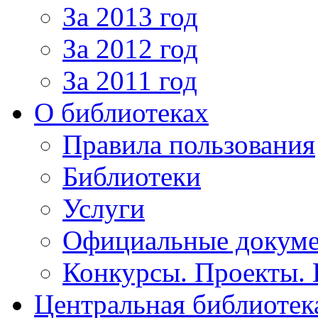
За 2013 год
За 2012 год
За 2011 год
О библиотеках
Правила пользования
Библиотеки
Услуги
Официальные докум
Конкурсы. Проекты.
Центральная библиотек