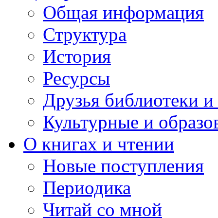
Общая информация
Структура
История
Ресурсы
Друзья библиотеки 
Культурные и образо
О книгах и чтении
Новые поступления
Периодика
Читай со мной