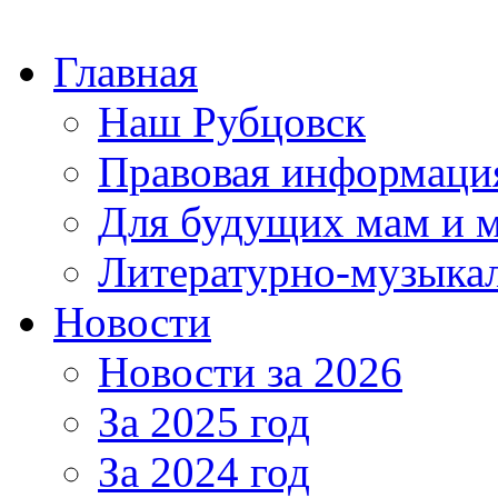
Главная
Наш Рубцовск
Правовая информаци
Для будущих мам и 
Литературно-музыкал
Новости
Новости за 2026
За 2025 год
За 2024 год