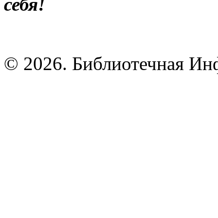
себя!
© 2026. Библиотечная Ин