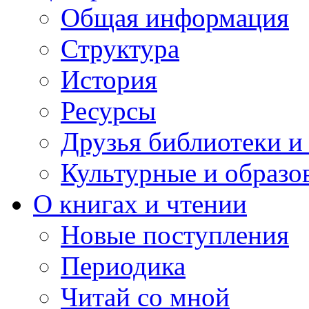
Общая информация
Структура
История
Ресурсы
Друзья библиотеки 
Культурные и образо
О книгах и чтении
Новые поступления
Периодика
Читай со мной