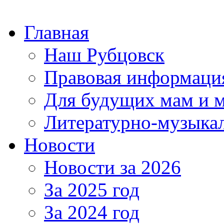
Главная
Наш Рубцовск
Правовая информаци
Для будущих мам и 
Литературно-музыкал
Новости
Новости за 2026
За 2025 год
За 2024 год