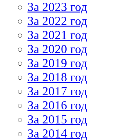
За 2023 год
За 2022 год
За 2021 год
За 2020 год
За 2019 год
За 2018 год
За 2017 год
За 2016 год
За 2015 год
За 2014 год