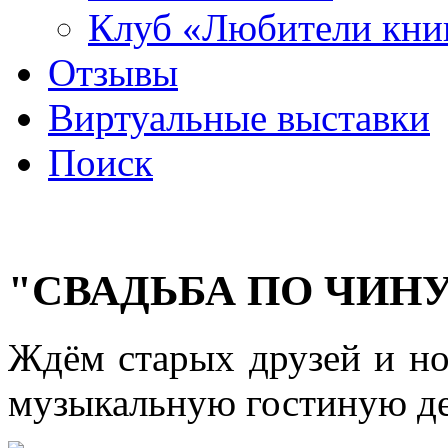
Клуб «Любители кни
Отзывы
Виртуальные выставки
Поиск
"СВАДЬБА ПО ЧИН
Ждём старых друзей и но
музыкальную гостиную де