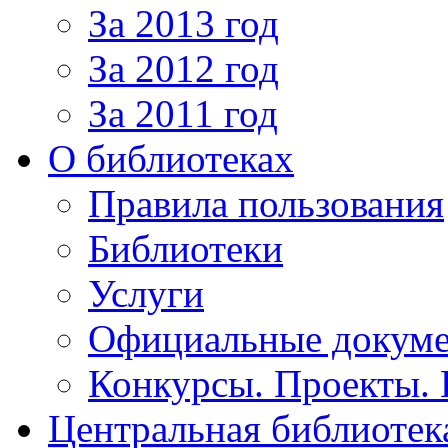
За 2013 год
За 2012 год
За 2011 год
О библиотеках
Правила пользования
Библиотеки
Услуги
Официальные докум
Конкурсы. Проекты.
Центральная библиотек