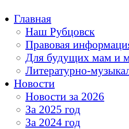
Главная
Наш Рубцовск
Правовая информаци
Для будущих мам и 
Литературно-музыкал
Новости
Новости за 2026
За 2025 год
За 2024 год