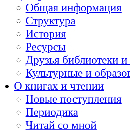
Общая информация
Структура
История
Ресурсы
Друзья библиотеки 
Культурные и образо
О книгах и чтении
Новые поступления
Периодика
Читай со мной