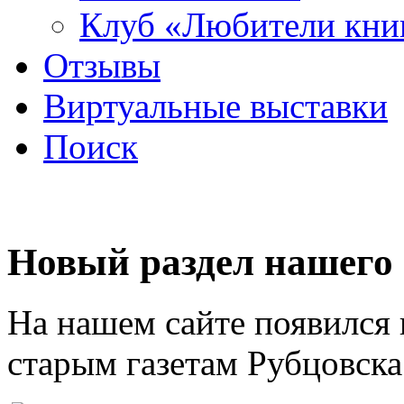
Клуб «Любители кни
Отзывы
Виртуальные выставки
Поиск
Новый раздел нашего 
На нашем сайте появился
старым газетам Рубцовска