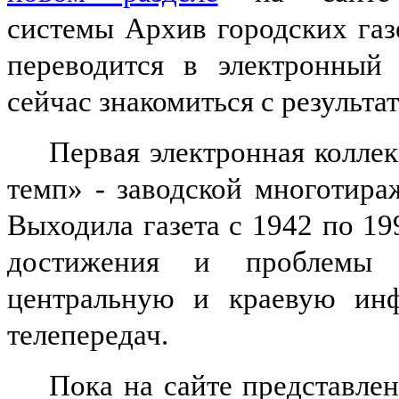
системы Архив городских газ
переводится в электронный
сейчас знакомиться с результа
Первая электронная колле
темп» - заводской многотира
Выходила газета с 1942 по 19
достижения и проблемы 
центральную и краевую инф
телепередач.
Пока на сайте представлен