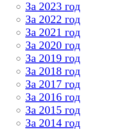
За 2023 год
За 2022 год
За 2021 год
За 2020 год
За 2019 год
За 2018 год
За 2017 год
За 2016 год
За 2015 год
За 2014 год