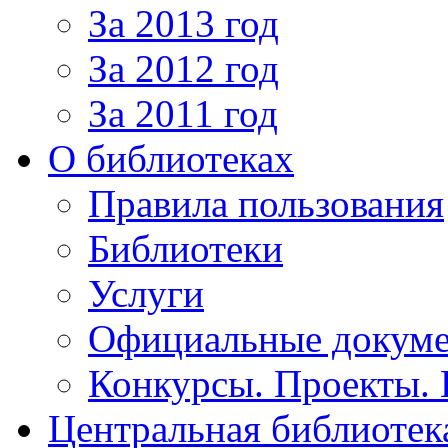
За 2013 год
За 2012 год
За 2011 год
О библиотеках
Правила пользования
Библиотеки
Услуги
Официальные докум
Конкурсы. Проекты.
Центральная библиотек