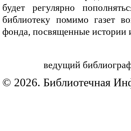
будет регулярно пополнять
библиотеку помимо газет во
фонда, посвященные истории 
ведущий библиограф
© 2026. Библиотечная Ин